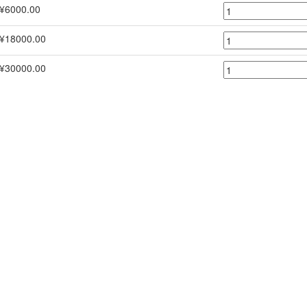
¥6000.00
¥18000.00
¥30000.00