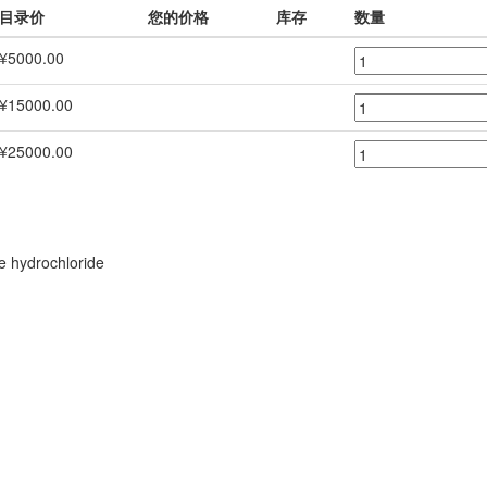
目录价
您的价格
库存
数量
¥5000.00
¥15000.00
¥25000.00
e hydrochloride