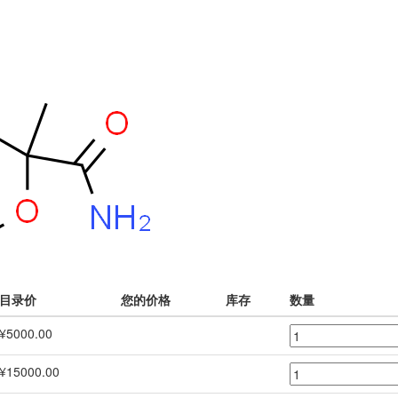
目录价
您的价格
库存
数量
¥5000.00
¥15000.00