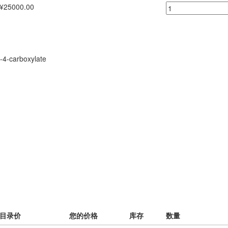
¥25000.00
-4-carboxylate
目录价
您的价格
库存
数量