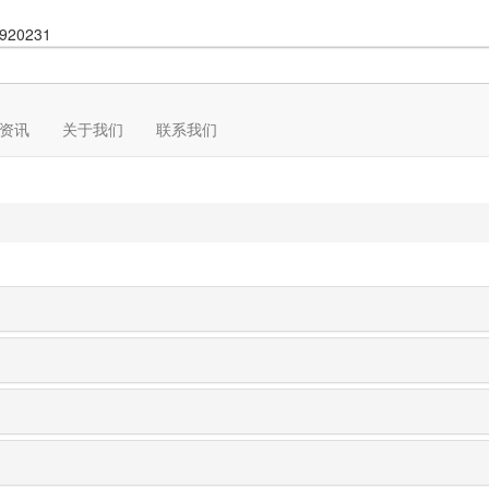
920231
资讯
关于我们
联系我们