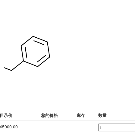
目录价
您的价格
库存
数量
¥5000.00