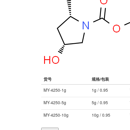
货号
规格/包装
MY-4250-1g
1g / 0.95
MY-4250-5g
5g / 0.95
MY-4250-10g
10g / 0.95