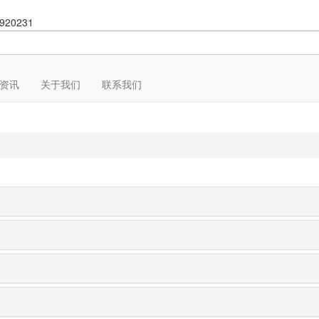
920231
资讯
关于我们
联系我们