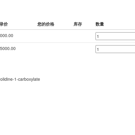
录价
您的价格
库存
数量
000.00
5000.00
olidine-1-carboxylate