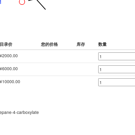
目录价
您的价格
库存
数量
¥2000.00
¥6000.00
¥10000.00
zepane-4-carboxylate