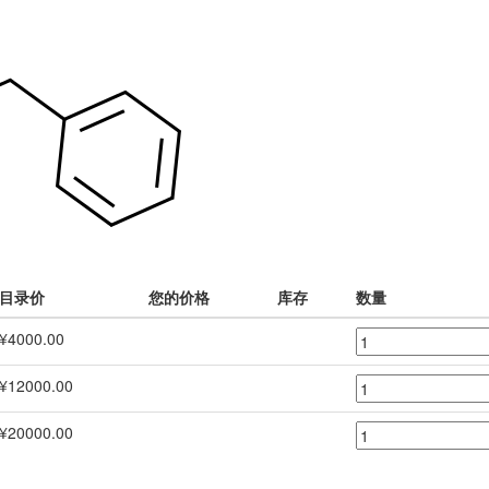
目录价
您的价格
库存
数量
¥4000.00
¥12000.00
¥20000.00