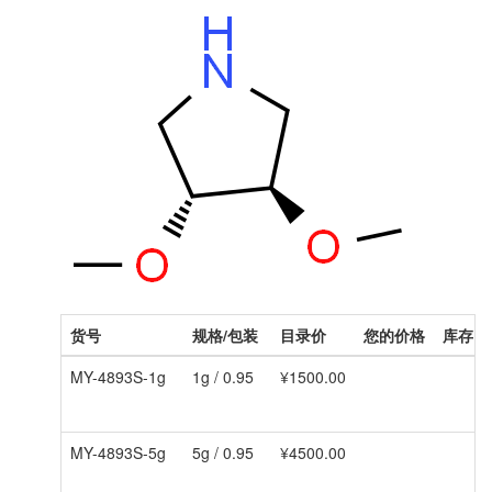
货号
规格/包装
目录价
您的价格
库存
MY-4893S-1g
1g / 0.95
¥1500.00
MY-4893S-5g
5g / 0.95
¥4500.00