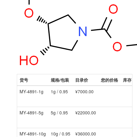
货号
规格/包装
目录价
您的价格
库存
MY-4891-1g
1g / 0.95
¥7000.00
MY-4891-5g
5g / 0.95
¥22000.00
MY-4891-10g
10g / 0.95
¥36000.00