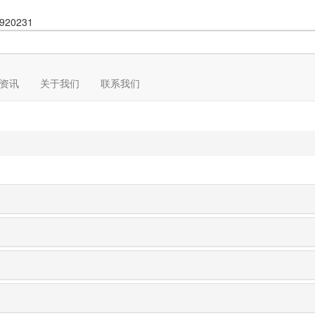
920231
资讯
关于我们
联系我们