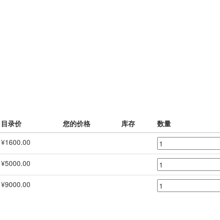
目录价
您的价格
库存
数量
¥1600.00
¥5000.00
¥9000.00