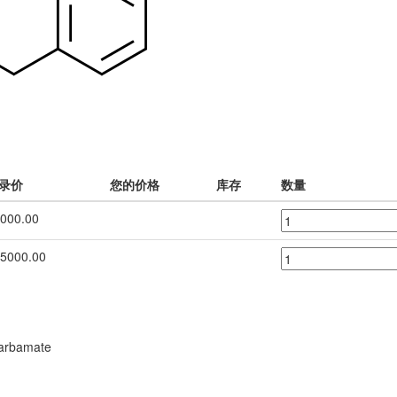
录价
您的价格
库存
数量
000.00
5000.00
)carbamate