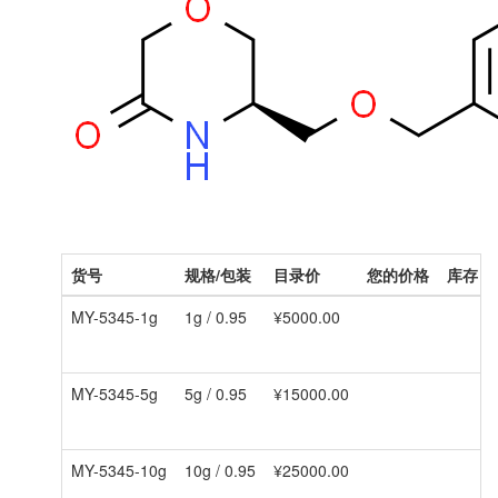
货号
规格/包装
目录价
您的价格
库存
MY-5345-1g
1g / 0.95
¥5000.00
MY-5345-5g
5g / 0.95
¥15000.00
MY-5345-10g
10g / 0.95
¥25000.00