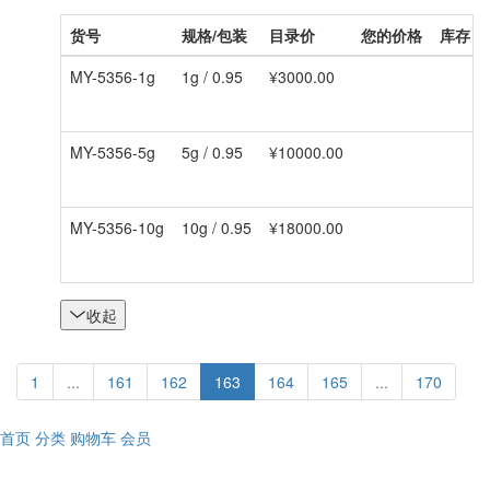
货号
规格/包装
目录价
您的价格
库存
MY-5356-1g
1g / 0.95
¥3000.00
MY-5356-5g
5g / 0.95
¥10000.00
MY-5356-10g
10g / 0.95
¥18000.00
收起
1
...
161
162
163
164
165
...
170
首页
分类
购物车
会员