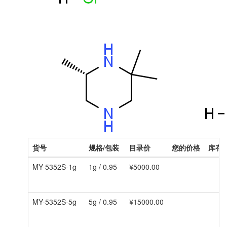
货号
规格/包装
目录价
您的价格
库存
MY-5352S-1g
1g / 0.95
¥5000.00
MY-5352S-5g
5g / 0.95
¥15000.00