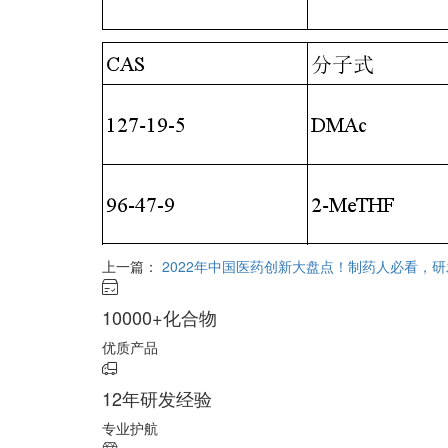
上一篇：
2022年中国医药创新大盘点！制药人必看，
10000+化合物
优质产品
12年研发经验
专业护航