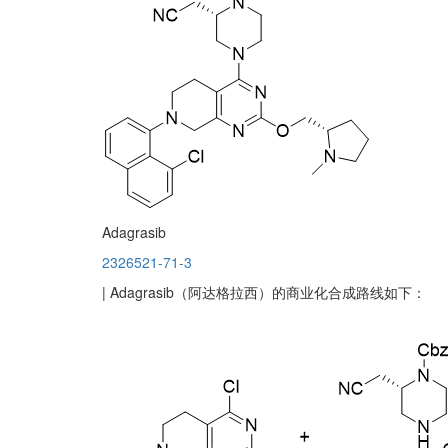
Adagrasib
2326521-71-3
| Adagrasib（阿达格拉西）的商业化合成路线如下：