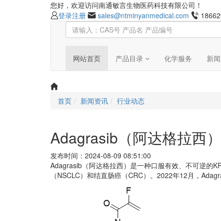
您好，欢迎访问南通敏言生物医药科技有限公司！
登录
注册
sales@ntminyanmedical.com
18662
网站首页
产品目录
化学服务
新闻
首页
新闻资讯
行业动态
Adagrasib（阿达格拉
发布时间：2024-08-09 08:51:00
Adagrasib（阿达格拉西）是一种口服有效、不可逆的KRA
（NSCLC）和结直肠癌（CRC）。2022年12月，Ada