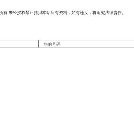
公司 版权所有 未经授权禁止拷贝本站所有资料，如有违反，将追究法律责任。
e