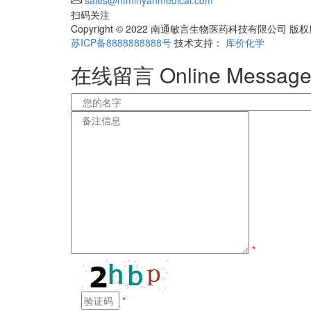
sales@ntminyanmedical.com
扫码关注
Copyright © 2022 南通敏言生物医药科技有限
苏ICP备8888888888号
技术支持：
库价化学
在线留言
Online Messag
*
*