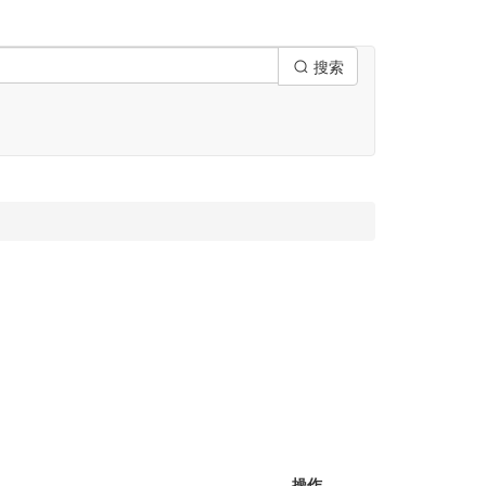
搜索
操作