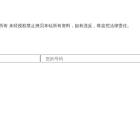
公司 版权所有 未经授权禁止拷贝本站所有资料，如有违反，将追究法律责任。
e