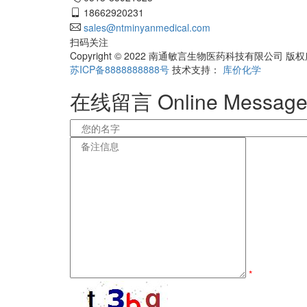
18662920231
sales@ntminyanmedical.com
扫码关注
Copyright © 2022 南通敏言生物医药科技有限
苏ICP备8888888888号
技术支持：
库价化学
在线留言
Online Messag
*