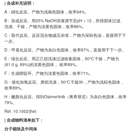
| 合成补充说明：
A：硝化反应。产物为浅褐色固体，收率94%。
B：加成反应。用25% NaOH溶液调节至pH > 12，所得固体过滤、
洗涤、干燥，产物为淡黄色固体，收率86%。
C：取代反应。反应混合物减压浓缩，产物为深棕色油，直接用于下
一步。
D：甲基化反应。产物为灰白色固体，收率87%，直接用于下一步。
E：缩合反应。用正己烷洗涤过滤收集固体，50℃干燥，产物为
(61.0 g, 89%)的淡黄色固体， 收率89%。
F：生成嘧啶环。产物为淡黄色固体，收率71%。
G：催化加氢反应。庚烷洗涤，50℃干燥3h，产物为浅棕色固体，
收率89%。
H：酰胺化反应。得到Osimertinib（奥希替尼）为灰白色固体，收率
79%。
Ref. 10.1002/jhet
| 合成物料清单如下：
分子砌块及中间体